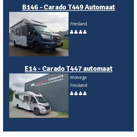
B146 - Carado T449 Automaat
Friesland
E14 - Carado T447 automaat
Wolvega
Friesland