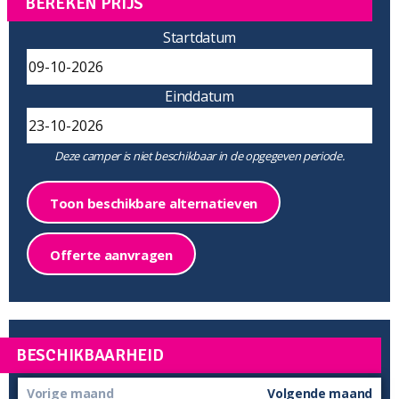
BEREKEN PRIJS
Startdatum
Einddatum
Deze camper is niet beschikbaar in de opgegeven periode.
Toon beschikbare alternatieven
Offerte aanvragen
BESCHIKBAARHEID
Vorige maand
Volgende maand