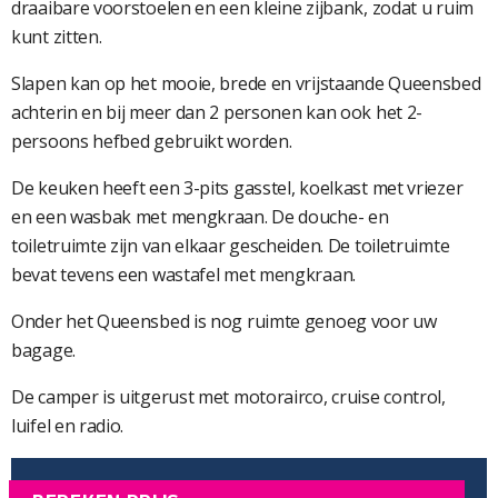
draaibare voorstoelen en een kleine zijbank, zodat u ruim
kunt zitten.
Slapen kan op het mooie, brede en vrijstaande Queensbed
achterin en bij meer dan 2 personen kan ook het 2-
persoons hefbed gebruikt worden.
De keuken heeft een 3-pits gasstel, koelkast met vriezer
en een wasbak met mengkraan. De douche- en
toiletruimte zijn van elkaar gescheiden. De toiletruimte
bevat tevens een wastafel met mengkraan.
Onder het Queensbed is nog ruimte genoeg voor uw
bagage.
De camper is uitgerust met motorairco, cruise control,
luifel en radio.