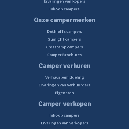
Ervaringen van kopers
Inkoop campers
Onze campermerken
Dethleffs campers
Sunlight campers
Crosscamp campers
Camper Brochures
Camper verhuren
Verhuurbemiddeling
Ervaringen van verhuurders
Eigenaren
Camper verkopen
Inkoop campers
Ervaringen van verkopers