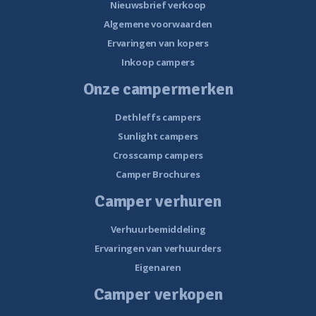
Nieuwsbrief verkoop
Algemene voorwaarden
Ervaringen van kopers
Inkoop campers
Onze campermerken
Dethleffs campers
Sunlight campers
Crosscamp campers
Camper Brochures
Camper verhuren
Verhuurbemiddeling
Ervaringen van verhuurders
Eigenaren
Camper verkopen