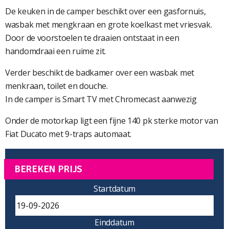
De keuken in de camper beschikt over een gasfornuis,
wasbak met mengkraan en grote koelkast met vriesvak.
Door de voorstoelen te draaien ontstaat in een
handomdraai een ruime zit.
Verder beschikt de badkamer over een wasbak met
menkraan, toilet en douche.
In de camper is Smart TV met Chromecast aanwezig
Onder de motorkap ligt een fijne 140 pk sterke motor van
Fiat Ducato met 9-traps automaat.
BEREKEN PRIJS
Startdatum
Einddatum