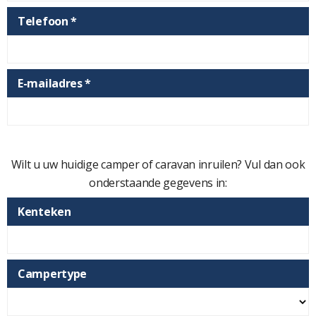
Telefoon *
E-mailadres *
Wilt u uw huidige camper of caravan inruilen? Vul dan ook
onderstaande gegevens in:
Kenteken
Campertype