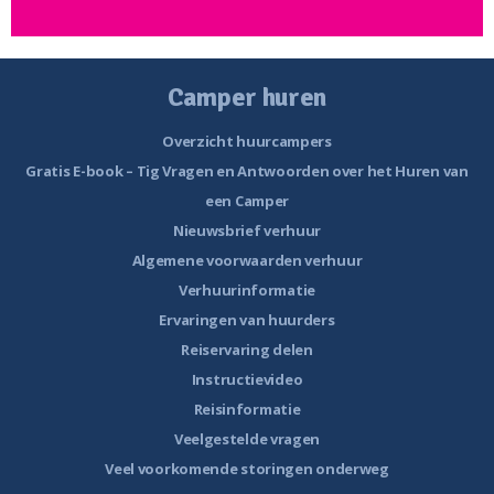
Camper huren
Overzicht huurcampers
Gratis E-book – Tig Vragen en Antwoorden over het Huren van
een Camper
Nieuwsbrief verhuur
Algemene voorwaarden verhuur
Verhuurinformatie
Ervaringen van huurders
Reiservaring delen
Instructievideo
Reisinformatie
Veelgestelde vragen
Veel voorkomende storingen onderweg