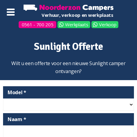
Verhuur, verkoop en werkplaats
0561 - 700 205
Werkplaats
Verkoop
Sunlight Offerte
Wilt u een offerte voor een nieuwe Sunlight camper
ontvangen?
Model *
Naam *