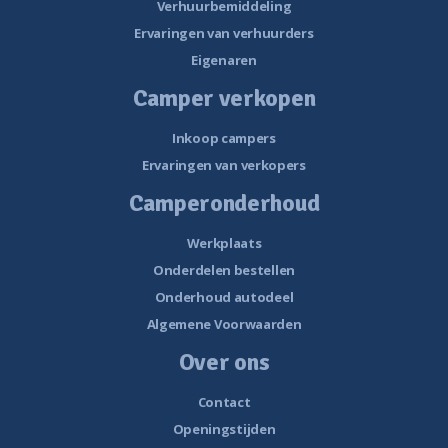
Verhuurbemiddeling
Ervaringen van verhuurders
Eigenaren
Camper verkopen
Inkoop campers
Ervaringen van verkopers
Camperonderhoud
Werkplaats
Onderdelen bestellen
Onderhoud autodeel
Algemene Voorwaarden
Over ons
Contact
Openingstijden