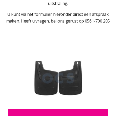
uitstraling.
U kunt via het formulier hieronder direct een afspraak
maken. Heeft u vragen, bel ons gerust op 0561-700 205