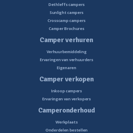
Dethleffs campers
Sunlight campers
Crosscamp campers
Camper Brochures
Camper verhuren
Verhuurbemiddeling
Ervaringen van verhuurders
Eigenaren
Camper verkopen
Inkoop campers
Ervaringen van verkopers
Camperonderhoud
Werkplaats
Onderdelen bestellen