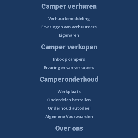
Camper verhuren
Verhuurbemiddeling
Ervaringen van verhuurders
Eigenaren
Camper verkopen
Inkoop campers
Ervaringen van verkopers
Camperonderhoud
Werkplaats
Onderdelen bestellen
Onderhoud autodeel
Algemene Voorwaarden
Over ons