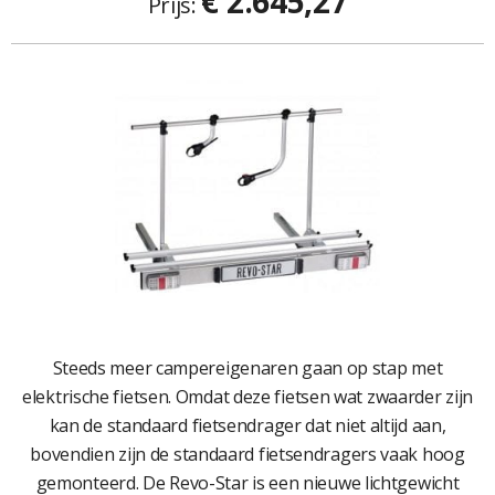
€ 2.645,27
Prijs:
Steeds meer campereigenaren gaan op stap met
elektrische fietsen. Omdat deze fietsen wat zwaarder zijn
kan de standaard fietsendrager dat niet altijd aan,
bovendien zijn de standaard fietsendragers vaak hoog
gemonteerd. De Revo-Star is een nieuwe lichtgewicht