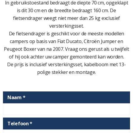
In gebruikstoestand bedraagt de diepte 70 cm, opgeklapt
is dit 30 cm en de breedte bedraagt 160 cm. De
fietsendrager weegt niet meer dan 25 kg exclusief
versterkingsset.
De fietsendrager is geschikt voor de meeste modellen
campers op basis van Fiat Ducato, Citroën Jumper en
Peugeot Boxer van na 2007. Vraag ons gerust als u twijfelt
of hij ook achter uw camper gemonteerd kan worden.
De prijs is inclusief versterkingsset, kabelboom met 13-
polige stekker en montage.
Naam *
Telefoon *