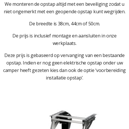
We monteren de opstap altijd met een beveiliging zodat u
niet ongemerkt met een geopende opstap kunt wegrijden.
De breedte is 38cm, 44cm of 50cm.
De prijs is inclusief montage en aansluiten in onze
werkplaats.
Deze prijs is gebaseerd op vervanging van een bestaande
opstap. Indien er nog geen elektrische opstap onder uw
camper heeft gezeten kies dan ook de optie ‘voorbereiding
installatie opstap’.