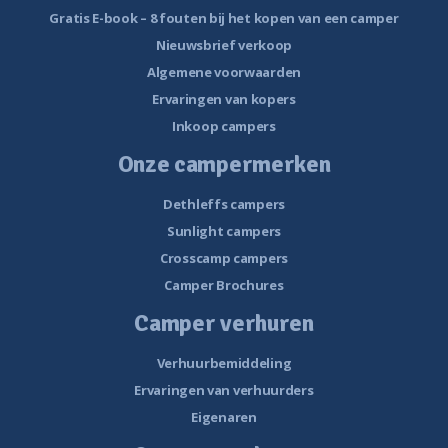
Gratis E-book – 8 fouten bij het kopen van een camper
Nieuwsbrief verkoop
Algemene voorwaarden
Ervaringen van kopers
Inkoop campers
Onze campermerken
Dethleffs campers
Sunlight campers
Crosscamp campers
Camper Brochures
Camper verhuren
Verhuurbemiddeling
Ervaringen van verhuurders
Eigenaren