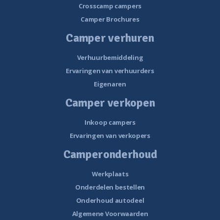
Crosscamp campers
Camper Brochures
Camper verhuren
Verhuurbemiddeling
Ervaringen van verhuurders
Eigenaren
Camper verkopen
Inkoop campers
Ervaringen van verkopers
Camperonderhoud
Werkplaats
Onderdelen bestellen
Onderhoud autodeel
Algemene Voorwaarden