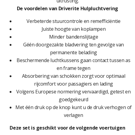
uitrusting.
De voordelen van Driverite Hulpluchtvering
Verbeterde stuurcontrole en remefficiëntie
Juiste hoogte van koplampen
Minder bandenslijtage
Géén doorgezakte bladvering ten gevolge van
permanente belading
Beschermende luchtkussens gaan contact tussen as
en frame tegen
Absorbering van schokken zorgt voor optimaal
rijcomfort voor passagiers en lading
Volgens Europese normering vervaardigd, getest en
goedgekeurd
Met één druk op de knop kunt u de druk verhogen of
verlagen
Deze set is geschikt voor de volgende voertuigen