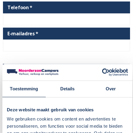
Telefoon *
E-mailadres *
Kenteken
Toestemming
Details
Over
Merk
Deze website maakt gebruik van cookies
We gebruiken cookies om content en advertenties te
Bouwjaar
personaliseren, om functies voor social media te bieden