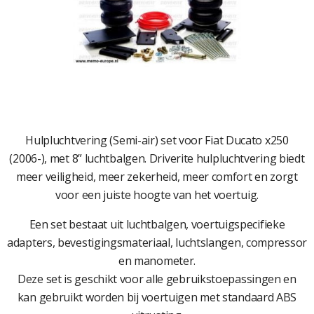
Hulpluchtvering (Semi-air) set voor Fiat Ducato x250
(2006-), met 8” luchtbalgen. Driverite hulpluchtvering biedt
meer veiligheid, meer zekerheid, meer comfort en zorgt
voor een juiste hoogte van het voertuig.
Een set bestaat uit luchtbalgen, voertuigspecifieke
adapters, bevestigingsmateriaal, luchtslangen, compressor
en manometer.
Deze set is geschikt voor alle gebruikstoepassingen en
kan gebruikt worden bij voertuigen met standaard ABS