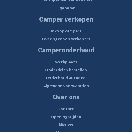
Ervaringen van verhuurders
Eigenaren
Camper verkopen
Inkoop campers
Ervaringen van verkopers
Camperonderhoud
Werkplaats
Onderdelen bestellen
Onderhoud autodeel
Algemene Voorwaarden
Over ons
Contact
Openingstijden
Nieuws