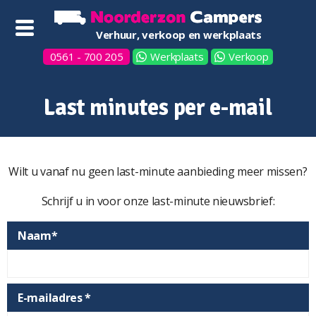
Verhuur, verkoop en werkplaats
0561 - 700 205
Werkplaats
Verkoop
Last minutes per e-mail
Wilt u vanaf nu geen last-minute aanbieding meer missen?
Schrijf u in voor onze last-minute nieuwsbrief:
Naam*
E-mailadres *