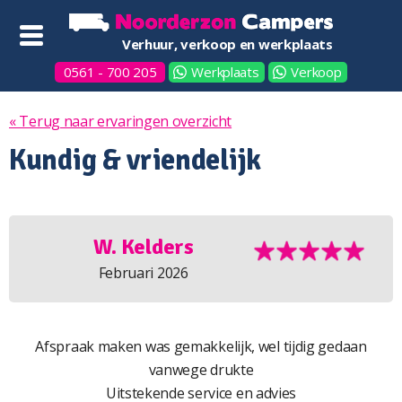
Verhuur, verkoop en werkplaats
0561 - 700 205
Werkplaats
Verkoop
« Terug naar ervaringen overzicht
Kundig & vriendelijk
W. Kelders
Februari 2026
Afspraak maken was gemakkelijk, wel tijdig gedaan
vanwege drukte
Uitstekende service en advies