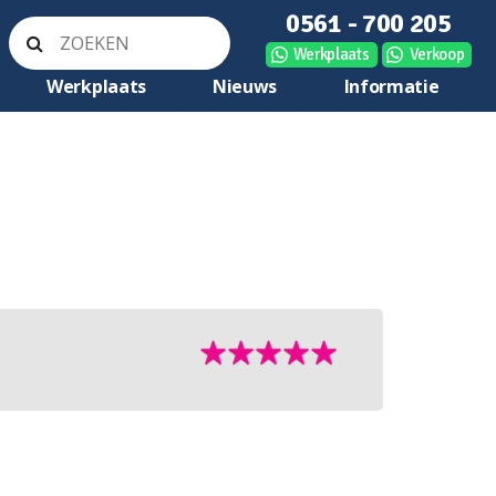
0561 - 700 205
Werkplaats
Verkoop
Werkplaats
Nieuws
Informatie