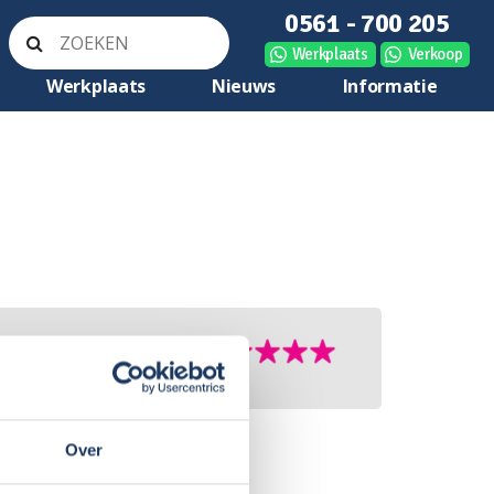
0561 - 700 205
Werkplaats
Verkoop
Werkplaats
Nieuws
Informatie
Over