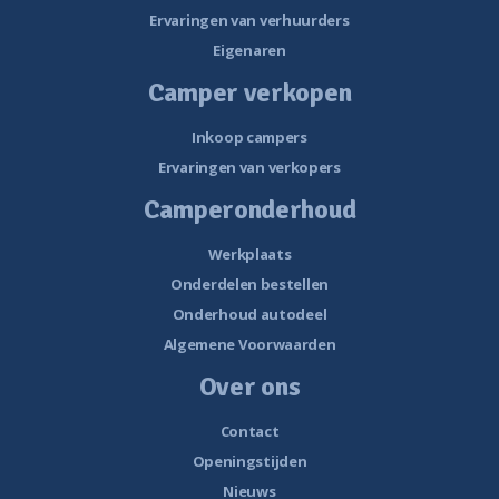
Ervaringen van verhuurders
Eigenaren
Camper verkopen
Inkoop campers
Ervaringen van verkopers
Camperonderhoud
Werkplaats
Onderdelen bestellen
Onderhoud autodeel
Algemene Voorwaarden
Over ons
Contact
Openingstijden
Nieuws