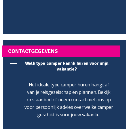
CONTACTGEGEVENS
A
Welk type camper kan ik huren voor mijn
vakantie?
Het ideale type camper huren hangt af
van je reisgezelschap en plannen. Bekijk
ons aanbod of neem contact met ons op
voor persoonlijk advies over welke camper
geschikt is voor jouw vakantie.