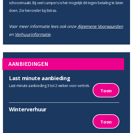
schoonmaakt. Bij veel campers is het mogelijk dit tegen betaling te laten
doen. Zie hieronder bij Extras.
Voor meer informatie lees ook onze
Algemene Voorwaarden
en
Verhuurinformatie
.
AANBIEDINGEN
Last minute aanbieding
Last-minute aanbieding 3 tot 2 weken voor vertrek.
Toon
Winterverhuur
Toon