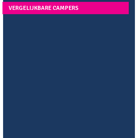
VERGELIJKBARE CAMPERS