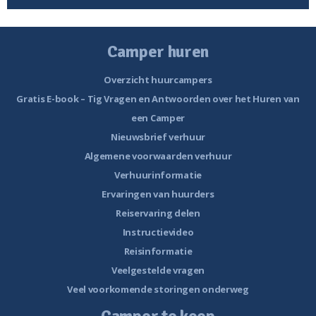
Camper huren
Overzicht huurcampers
Gratis E-book – Tig Vragen en Antwoorden over het Huren van
een Camper
Nieuwsbrief verhuur
Algemene voorwaarden verhuur
Verhuurinformatie
Ervaringen van huurders
Reiservaring delen
Instructievideo
Reisinformatie
Veelgestelde vragen
Veel voorkomende storingen onderweg