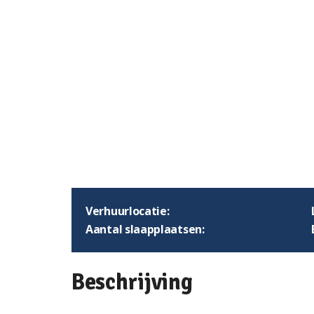
Verhuurlocatie:
Aantal slaapplaatsen:
Beschrijving