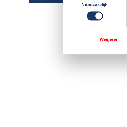
Noodzakelijk
Weigeren