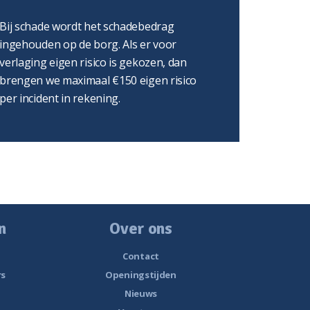
Bij schade wordt het schadebedrag
ingehouden op de borg. Als er voor
verlaging eigen risico is gekozen, dan
brengen we maximaal €150 eigen risico
per incident in rekening.
n
Over ons
Contact
rs
Openingstijden
Nieuws