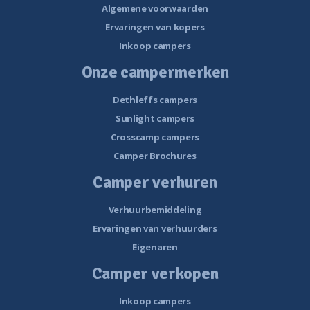
Algemene voorwaarden
Ervaringen van kopers
Inkoop campers
Onze campermerken
Dethleffs campers
Sunlight campers
Crosscamp campers
Camper Brochures
Camper verhuren
Verhuurbemiddeling
Ervaringen van verhuurders
Eigenaren
Camper verkopen
Inkoop campers