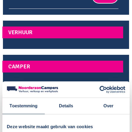
VERHUUR
CAMPER
AFMETINGEN
Toestemming
Details
Over
SLAPEN
Deze website maakt gebruik van cookies