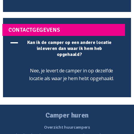
CONTACTGEGEVENS
A
Kan ik de camper op een andere locatie
inleveren dan waar ik hem heb
opgehaald?
Nee, je levert de camper in op dezelfde
locatie als waar je hem hebt opgehaald.
Camper huren
Overzicht huurcampers