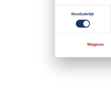
Toestemmingsselectie
Noodzakelijk
Weigeren