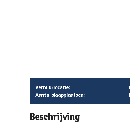
Verhuurlocatie:
Aantal slaapplaatsen:
Beschrijving