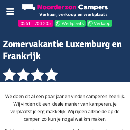
Verhuur, verkoop en werkplaats
0561 - 700 205
Werkplaats
Verkoop
Zomervakantie Luxemburg en
Frankrijk
We doen dit al een paar jaar en vinden camperen heerlijk.
Wij vinden dit een ideale manier van kamperen, je
verplaatst je erg makkelijk. Wij rijden allebeide op de
camper, zo kun je nogal wat km maken.