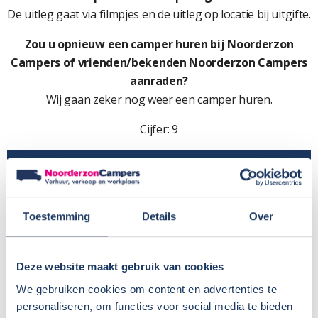
De uitleg gaat via filmpjes en de uitleg op locatie bij uitgifte.
Zou u opnieuw een camper huren bij Noorderzon
Campers of vrienden/bekenden Noorderzon Campers
aanraden?
Wij gaan zeker nog weer een camper huren.
Cijfer: 9
Toestemming
Details
Over
Deze website maakt gebruik van cookies
We gebruiken cookies om content en advertenties te
personaliseren, om functies voor social media te bieden