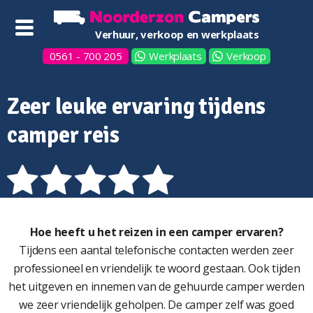
Verhuur, verkoop en werkplaats
0561 - 700 205
Werkplaats
Verkoop
Zeer leuke ervaring tijdens
camper reis
Hoe heeft u het reizen in een camper ervaren?
Tijdens een aantal telefonische contacten werden zeer
professioneel en vriendelijk te woord gestaan. Ook tijden
het uitgeven en innemen van de gehuurde camper werden
we zeer vriendelijk geholpen. De camper zelf was goed