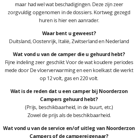
maar had wel wat beschadigingen. Deze zijn zeer
zorgvuldig opgenomen in de dossiers. Kortweg gezegd
huren is hier een aanrader.
Waar bent u geweest?
Duitsland, Oostenrijk, Italië, Zwitserland en Nederland
Wat vond u van de camper die u gehuurd hebt?
Fijne indeling zeer geschikt Voor de wat koudere periodes
mede door De vloerverwarming en een koelkast die werkt
op 12 volt, gas en 220 volt.
Wat is de reden dat u een camper bij Noorderzon
Campers gehuurd hebt?
(Prijs, beschikbaarheid, in de buurt, etc.)
Zowel de prijs als de beschikbaarheid.
Wat vond u van de service en/of uitleg van Noorderzon
Campers of de campereigenaar?