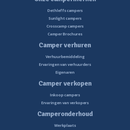
Dethleffs campers
Sunlight campers
Crosscamp campers
Camper Brochures
Camper verhuren
Verhuurbemiddeling
Ervaringen van verhuurders
Eigenaren
Camper verkopen
Inkoop campers
Ervaringen van verkopers
Camperonderhoud
Werkplaats