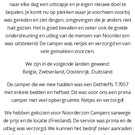
naar elke dag een uitstapje en je eigen nieuwe doel te
bepalen. Je komt nu op plekken waar je voorheen voorbij
was gereden en ziet dingen, omgevingen die je anders niet
had gezien. Het is goed bevallen en zeker ook de goede
ondersteuning en uitleg van de mensen van Noorderzon
was uitstekend. De camper was netjes en verzorgd en van
vele gemakken voorzien.
We zijn in de volgende landen geweest:
Belgie, Zwitserland, Oostenrijk, Duitsland
De camper die we mee hadden was een Dethleffs T7057
met enkele bedden en hefbed. Dit was voor ons een prima
camper met veel opbergruimte. Netjes en verzorgd!
We hebben gekozen voor Noorderzon Campers vanwege
de prijs en de locatie (Friesland). De service was prima en de
uitleg was verzorgd. We kunnen het bedrijf zeker aanraden