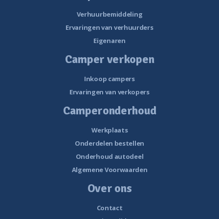
Verhuurbemiddeling
Ervaringen van verhuurders
Eigenaren
Camper verkopen
Inkoop campers
Ervaringen van verkopers
Camperonderhoud
Werkplaats
Onderdelen bestellen
Onderhoud autodeel
Algemene Voorwaarden
Over ons
Contact