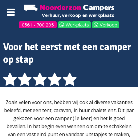
Verhuur, verkoop en werkplaats
0561 - 700 205
Werkplaats
Verkoop
Voor het eerst met een camper
op stap
Zoals velen voor ons, hebben wij ook al diverse vakanties
beleefd, met een tent, caravan, in huur chalets enz. Dit jaar
gekozen voor een camper (1e keer) en het is goed
bevallen. In het begin even wennen om om-te schakelen
van een vast eind punt en vandaar uitstapjes te maken,