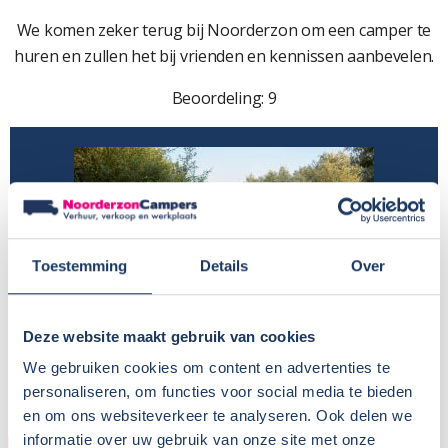
We komen zeker terug bij Noorderzon om een camper te
huren en zullen het bij vrienden en kennissen aanbevelen.
Beoordeling: 9
Toestemming
Details
Over
Deze website maakt gebruik van cookies
We gebruiken cookies om content en advertenties te
personaliseren, om functies voor social media te bieden
en om ons websiteverkeer te analyseren. Ook delen we
informatie over uw gebruik van onze site met onze