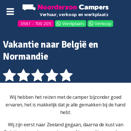
Verhuur, verkoop en werkplaats
0561 - 700 205
Werkplaats
Verkoop
Vakantie naar België en
Normandie
Wij hebben het reizen met de camper bijzonder goed
ervaren, het is makkelijk dat je alle gemakken bij de hand
hebt.
Wij zijn eerst naar Zeeland gegaan, daarna de kust van