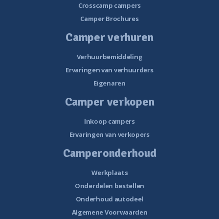
Crosscamp campers
Camper Brochures
Camper verhuren
Verhuurbemiddeling
Ervaringen van verhuurders
Eigenaren
Camper verkopen
Inkoop campers
Ervaringen van verkopers
Camperonderhoud
Werkplaats
Onderdelen bestellen
Onderhoud autodeel
Algemene Voorwaarden