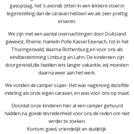
gasopslag, het ’s avonds zitten in een lekkere stoel in
tegenstelling dan de caravan hebben we als zeer prettig
ervaren.
We zijn met een aantal overnachtingen door Duitsland
geweest, Rheine, Hameln Polle Kassel Eisenach, tot in het
Thuringerwald, daarna Rothenburg,en voor ons als
eindbestemming Limburg an Lahn. De kindereen zijn
doorgereisd,die hadden iets langer vakantie, wij moesten
daarna weer aan het werk.
We vonden de camper super. Het was nagenoeg dezelfde
indeling als onze eigen caravan, en was voor ons op maat.
Doordat onze kinderen hier al een camper gehuurd
hadden,na goede tevredenheid voor ons de reden om niet
verder te zoeken.
Kortom: goed, vriendelijk en duidelijk.