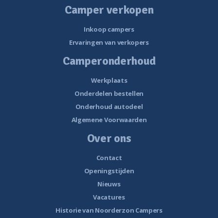
Camper verkopen
Inkoop campers
Ervaringen van verkopers
Camperonderhoud
Werkplaats
Onderdelen bestellen
Onderhoud autodeel
Algemene Voorwaarden
Over ons
Contact
Openingstijden
Nieuws
Vacatures
Historie van Noorderzon Campers