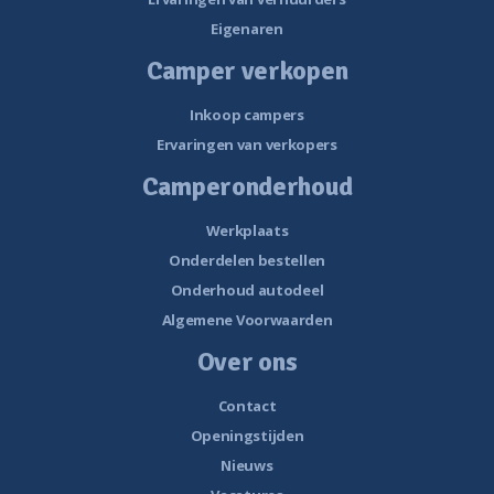
Eigenaren
Camper verkopen
Inkoop campers
Ervaringen van verkopers
Camperonderhoud
Werkplaats
Onderdelen bestellen
Onderhoud autodeel
Algemene Voorwaarden
Over ons
Contact
Openingstijden
Nieuws