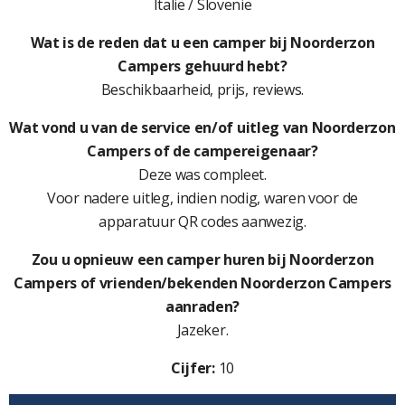
Italië / Slovenië
Wat is de reden dat u een camper bij Noorderzon
Campers gehuurd hebt?
Beschikbaarheid, prijs, reviews.
Wat vond u van de service en/of uitleg van Noorderzon
Campers of de campereigenaar?
Deze was compleet.
Voor nadere uitleg, indien nodig, waren voor de
apparatuur QR codes aanwezig.
Zou u opnieuw een camper huren bij Noorderzon
Campers of vrienden/bekenden Noorderzon Campers
aanraden?
Jazeker.
Cijfer:
10