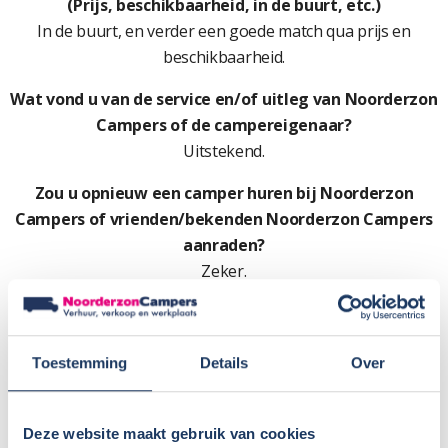
(Prijs, beschikbaarheid, in de buurt, etc.)
In de buurt, en verder een goede match qua prijs en
beschikbaarheid.
Wat vond u van de service en/of uitleg van Noorderzon
Campers of de campereigenaar?
Uitstekend.
Zou u opnieuw een camper huren bij Noorderzon
Campers of vrienden/bekenden Noorderzon Campers
aanraden?
Zeker.
Toestemming
Details
Over
Deze website maakt gebruik van cookies