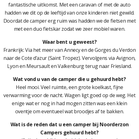
fantastische uitkomst. Met een caravan of met de auto
hadden we dit op de leeftijd van onze kinderen niet gewild.
Doordat de camper erg ruim was hadden we de fietsen met
met een duo fietskar zodat we zeer mobiel waren.
Waar bent u geweest?
Frankrijk: Via het meer van Annecy en de Gorges du Verdon
naar de Cote d’azur (Saint Tropez). Vervolgens via Avignon,
Lyon en Meursault en Valkenburg terug naar Friesland.
Wat vond u van de camper die u gehuurd hebt?
Heel mooi. Veel ruimte, een grote koelkast, fijne
verwarming voor de nacht. Wagen ligt goed op de weg. Het
enige wat er nog in had mogen zitten was een klein
oventje om eventueel wat broodjes af te bakken.
Wat is de reden dat u een camper bij Noorderzon
Campers gehuurd hebt?