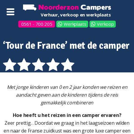
Verhuur, verkoop en werkplaats
0561 - 700 205
Werkplaats
Verkoop
‘Tour de France’ met de camper
Met jonge kinderen van 0 en 2 jaar konden we reizen en
aandacht geven aan de kinderen tijdens de reis
gemakkelijk combineren
Hoe heeft u het reizen in een camper ervaren?
Zeer prettig. . Doordat we graag in het laagseizoen wilden
en naar de Franse zuidkust was een grote luxe camper een