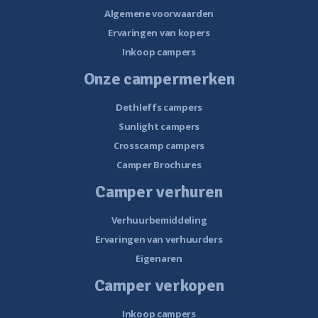
Algemene voorwaarden
Ervaringen van kopers
Inkoop campers
Onze campermerken
Dethleffs campers
Sunlight campers
Crosscamp campers
Camper Brochures
Camper verhuren
Verhuurbemiddeling
Ervaringen van verhuurders
Eigenaren
Camper verkopen
Inkoop campers