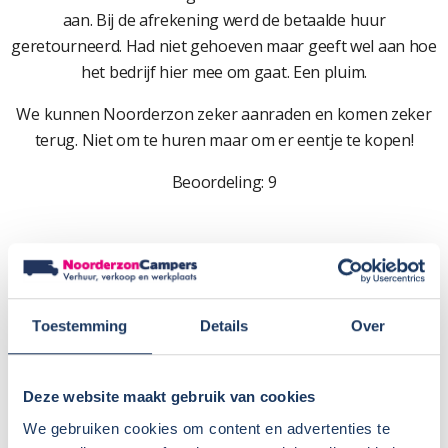
aan. Bij de afrekening werd de betaalde huur
geretourneerd. Had niet gehoeven maar geeft wel aan hoe
het bedrijf hier mee om gaat. Een pluim.
We kunnen Noorderzon zeker aanraden en komen zeker
terug. Niet om te huren maar om er eentje te kopen!
Beoordeling: 9
Toestemming
Details
Over
Deze website maakt gebruik van cookies
We gebruiken cookies om content en advertenties te