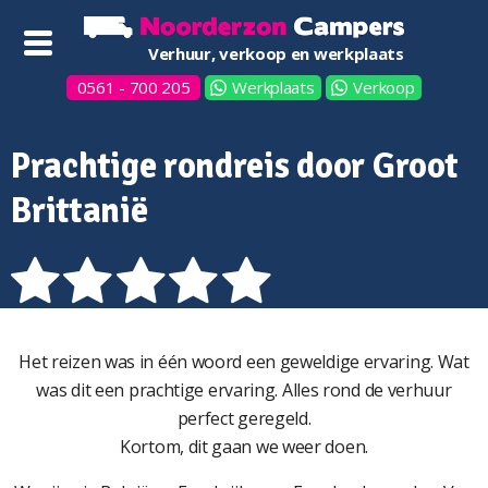
Verhuur, verkoop en werkplaats
0561 - 700 205
Werkplaats
Verkoop
Prachtige rondreis door Groot
Brittanië
Het reizen was in één woord een geweldige ervaring. Wat
was dit een prachtige ervaring. Alles rond de verhuur
perfect geregeld.
Kortom, dit gaan we weer doen.