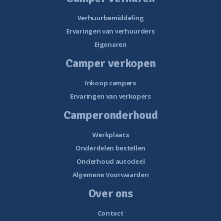
Verhuurbemiddeling
Ervaringen van verhuurders
Eigenaren
Camper verkopen
Inkoop campers
Ervaringen van verkopers
Camperonderhoud
Werkplaats
Onderdelen bestellen
Onderhoud autodeel
Algemene Voorwaarden
Over ons
Contact