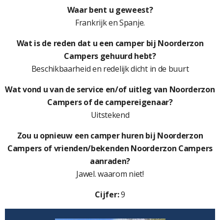
Waar bent u geweest?
Frankrijk en Spanje.
Wat is de reden dat u een camper bij Noorderzon
Campers gehuurd hebt?
Beschikbaarheid en redelijk dicht in de buurt
Wat vond u van de service en/of uitleg van Noorderzon
Campers of de campereigenaar?
Uitstekend
Zou u opnieuw een camper huren bij Noorderzon
Campers of vrienden/bekenden Noorderzon Campers
aanraden?
Jawel. waarom niet!
Cijfer:
9