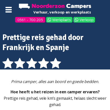
Verhuur, verkoop en werkplaats
0561 - 700 205
Werkplaats
Verkoop
Prettige reis gehad door
Frankrijk en Spanje
Prima camper, alles aan boord en goede bedden.
Hoe heeft u het reizen in een camper ervaren?
Prettige reis gehad, vele km’s gemaakt, helaas slecht weer
gehad.