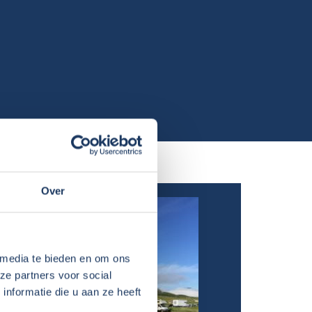
Over
 media te bieden en om ons
ze partners voor social
nformatie die u aan ze heeft