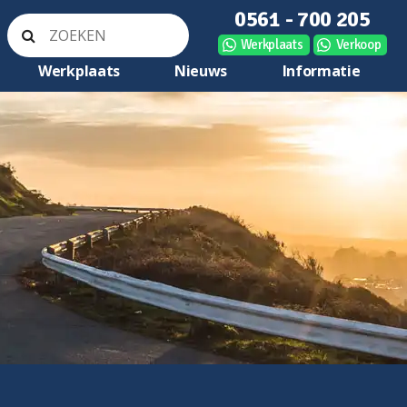
0561 - 700 205
Werkplaats
Verkoop
Werkplaats
Nieuws
Informatie