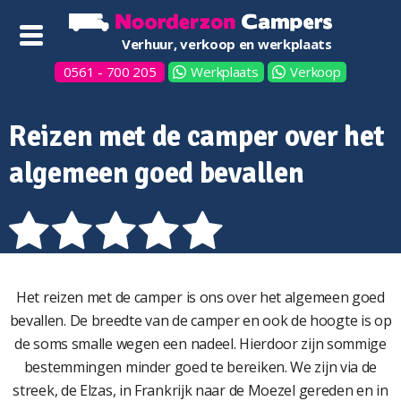
Verhuur, verkoop en werkplaats
0561 - 700 205
Werkplaats
Verkoop
Reizen met de camper over het
algemeen goed bevallen
Het reizen met de camper is ons over het algemeen goed
bevallen. De breedte van de camper en ook de hoogte is op
de soms smalle wegen een nadeel. Hierdoor zijn sommige
bestemmingen minder goed te bereiken. We zijn via de
streek, de Elzas, in Frankrijk naar de Moezel gereden en in