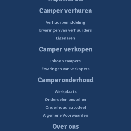
Camper verhuren
Verhuurbemiddeling
Ervaringen van verhuurders
Eigenaren
Camper verkopen
Inkoop campers
Ervaringen van verkopers
Camperonderhoud
Werkplaats
Onderdelen bestellen
Onderhoud autodeel
Algemene Voorwaarden
Over ons