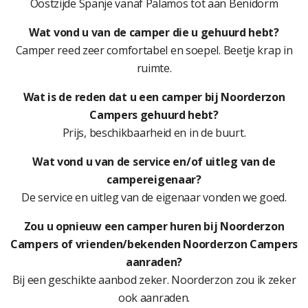
Oostzijde Spanje vanaf Palamos tot aan Benidorm
Wat vond u van de camper die u gehuurd hebt?
Camper reed zeer comfortabel en soepel. Beetje krap in
ruimte.
Wat is de reden dat u een camper bij Noorderzon
Campers gehuurd hebt?
Prijs, beschikbaarheid en in de buurt.
Wat vond u van de service en/of uitleg van de
campereigenaar?
De service en uitleg van de eigenaar vonden we goed.
Zou u opnieuw een camper huren bij Noorderzon
Campers of vrienden/bekenden Noorderzon Campers
aanraden?
Bij een geschikte aanbod zeker. Noorderzon zou ik zeker
ook aanraden.