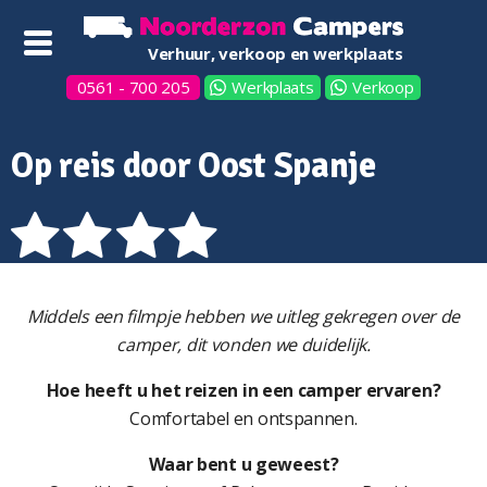
Verhuur, verkoop en werkplaats
0561 - 700 205
Werkplaats
Verkoop
Op reis door Oost Spanje
Middels een filmpje hebben we uitleg gekregen over de
camper, dit vonden we duidelijk.
Hoe heeft u het reizen in een camper ervaren?
Comfortabel en ontspannen.
Waar bent u geweest?