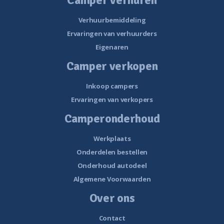
Camper verhuren
Verhuurbemiddeling
Ervaringen van verhuurders
Eigenaren
Camper verkopen
Inkoop campers
Ervaringen van verkopers
Camperonderhoud
Werkplaats
Onderdelen bestellen
Onderhoud autodeel
Algemene Voorwaarden
Over ons
Contact