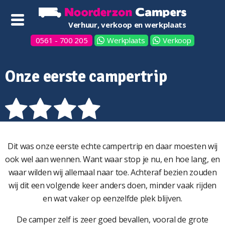
Verhuur, verkoop en werkplaats
0561 - 700 205
Werkplaats
Verkoop
Onze eerste campertrip
Dit was onze eerste echte campertrip en daar moesten wij
ook wel aan wennen. Want waar stop je nu, en hoe lang, en
waar wilden wij allemaal naar toe. Achteraf bezien zouden
wij dit een volgende keer anders doen, minder vaak rijden
en wat vaker op eenzelfde plek blijven.
De camper zelf is zeer goed bevallen, vooral de grote