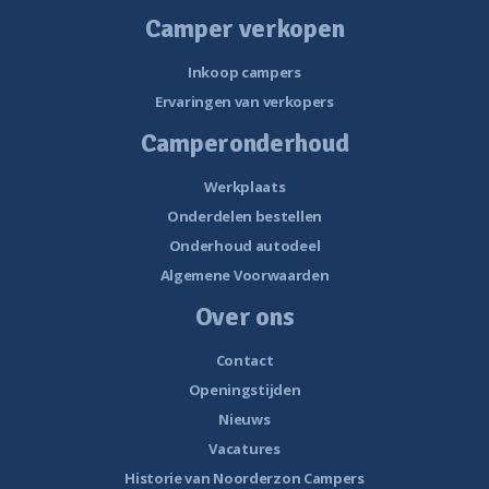
Camper verkopen
Inkoop campers
Ervaringen van verkopers
Camperonderhoud
Werkplaats
Onderdelen bestellen
Onderhoud autodeel
Algemene Voorwaarden
Over ons
Contact
Openingstijden
Nieuws
Vacatures
Historie van Noorderzon Campers