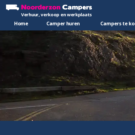
Verhuur, verkoop en werkplaats
Home
Camper huren
Campers te k