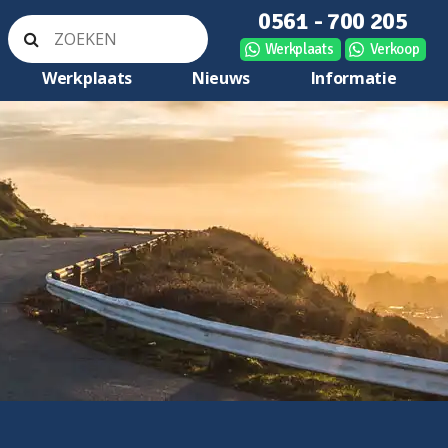
0561 - 700 205
Werkplaats
Verkoop
Werkplaats
Nieuws
Informatie