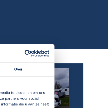
Over
 media te bieden en om ons
ze partners voor social
nformatie die u aan ze heeft