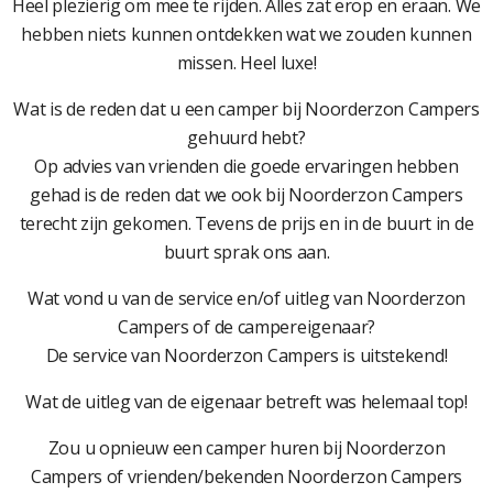
Heel plezierig om mee te rijden. Alles zat erop en eraan. We
hebben niets kunnen ontdekken wat we zouden kunnen
missen. Heel luxe!
Wat is de reden dat u een camper bij Noorderzon Campers
gehuurd hebt?
Op advies van vrienden die goede ervaringen hebben
gehad is de reden dat we ook bij Noorderzon Campers
terecht zijn gekomen. Tevens de prijs en in de buurt in de
buurt sprak ons aan.
Wat vond u van de service en/of uitleg van Noorderzon
Campers of de campereigenaar?
De service van Noorderzon Campers is uitstekend!
Wat de uitleg van de eigenaar betreft was helemaal top!
Zou u opnieuw een camper huren bij Noorderzon
Campers of vrienden/bekenden Noorderzon Campers