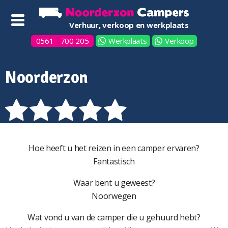
Verhuur, verkoop en werkplaats
0561 - 700 205
Werkplaats
Verkoop
Noorderzon
Hoe heeft u het reizen in een camper ervaren?
Fantastisch
Waar bent u geweest?
Noorwegen
Wat vond u van de camper die u gehuurd hebt?