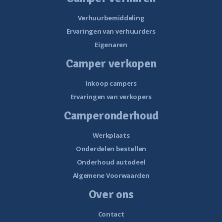
Verhuurbemiddeling
Ervaringen van verhuurders
Eigenaren
Camper verkopen
Inkoop campers
Ervaringen van verkopers
Camperonderhoud
Werkplaats
Onderdelen bestellen
Onderhoud autodeel
Algemene Voorwaarden
Over ons
Contact