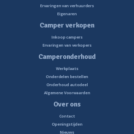
Ervaringen van verhuurders
Eigenaren
Camper verkopen
Inkoop campers
Ervaringen van verkopers
Camperonderhoud
Werkplaats
Onderdelen bestellen
Onderhoud autodeel
Algemene Voorwaarden
Over ons
Contact
Openingstijden
Nieuws