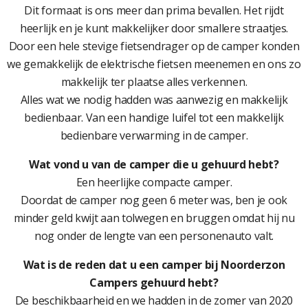
Dit formaat is ons meer dan prima bevallen. Het rijdt
heerlijk en je kunt makkelijker door smallere straatjes.
Door een hele stevige fietsendrager op de camper konden
we gemakkelijk de elektrische fietsen meenemen en ons zo
makkelijk ter plaatse alles verkennen.
Alles wat we nodig hadden was aanwezig en makkelijk
bedienbaar. Van een handige luifel tot een makkelijk
bedienbare verwarming in de camper.
Wat vond u van de camper die u gehuurd hebt?
Een heerlijke compacte camper.
Doordat de camper nog geen 6 meter was, ben je ook
minder geld kwijt aan tolwegen en bruggen omdat hij nu
nog onder de lengte van een personenauto valt.
Wat is de reden dat u een camper bij Noorderzon
Campers gehuurd hebt?
De beschikbaarheid en we hadden in de zomer van 2020