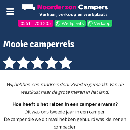
Verhuur, verkoop en werkplaats
0561 - 700 205
Werkplaats
Verkoop
Mooie camperreis
Wij hebben een rondreis door Zweden gemaakt. Van de
westkust naar de grote meren in het land.
Hoe heeft u het reizen in een camper ervaren?
Dit was ons tweede jaar in een camper.
De camper die we dit maal hebben gehuurd was kleiner en
compacter.