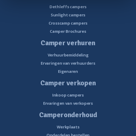
Dethleffs campers
Sunlight campers
Crosscamp campers
Camper Brochures
Camper verhuren
Verhuurbemiddeling
Ervaringen van verhuurders
Eigenaren
Camper verkopen
Inkoop campers
Ervaringen van verkopers
Camperonderhoud
Werkplaats
Onderdelen bestellen