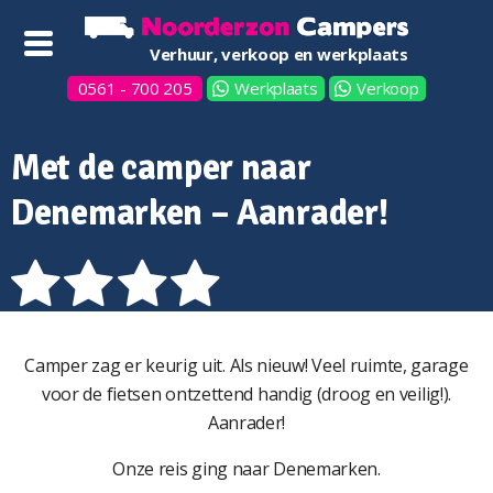
Verhuur, verkoop en werkplaats
0561 - 700 205
Werkplaats
Verkoop
Met de camper naar
Denemarken – Aanrader!
Camper zag er keurig uit. Als nieuw! Veel ruimte, garage
voor de fietsen ontzettend handig (droog en veilig!).
Aanrader!
Onze reis ging naar Denemarken.