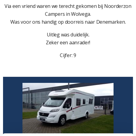
Via een vriend waren we terecht gekomen bij Noorderzon
Campers in Wolvega.
Was voor ons handig op doorreis naar Denemarken.
Uitleg was duidelijk.
Zeker een aanrader!
Cijfer: 9