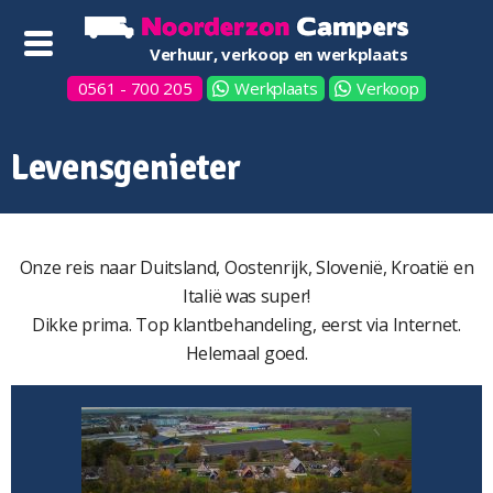
Verhuur, verkoop en werkplaats
0561 - 700 205
Werkplaats
Verkoop
Levensgenieter
Onze reis naar Duitsland, Oostenrijk, Slovenië, Kroatië en
Italië was super!
Dikke prima. Top klantbehandeling, eerst via Internet.
Helemaal goed.