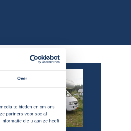
Over
 media te bieden en om ons
ze partners voor social
nformatie die u aan ze heeft