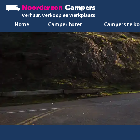
Verhuur, verkoop en werkplaats
Home
Camper huren
Campers te k