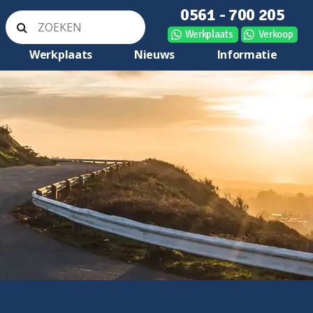
0561 - 700 205
Werkplaats
Verkoop
Werkplaats
Nieuws
Informatie