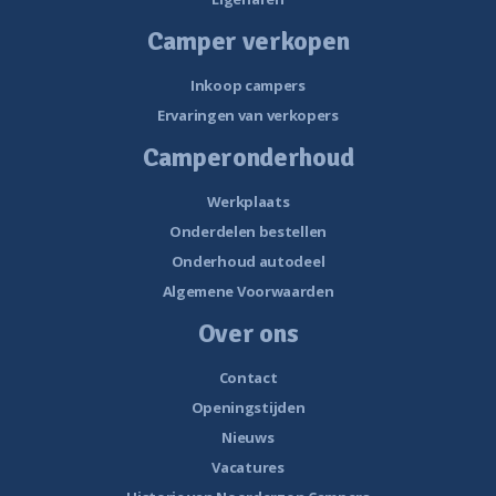
Camper verkopen
Inkoop campers
Ervaringen van verkopers
Camperonderhoud
Werkplaats
Onderdelen bestellen
Onderhoud autodeel
Algemene Voorwaarden
Over ons
Contact
Openingstijden
Nieuws
Vacatures