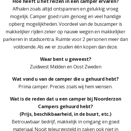
Hoe heeft u het reizen in een camper ervaren?
Afhalen zoals altijd ontspannen en gelukkig vroeg
mogelijk. Camper goed ruim genoeg en veel handige
opberg mogelijkheden. Voordeel van de buscamper is
makkelijker rijden zeker op nauwe wegen en makkelijker
parkeren in stadscentra. Ruimte voor 2 personen meer dan
voldoende. Als we er zouden één kopen dan deze.
Waar bent u geweest?
Zuidwest Midden en Oost Zweden
Wat vond u van de camper die u gehuurd hebt?
Prima camper. Precies zoals wij hem wensen.
Wat is de reden dat u een camper bij Noorderzon
Campers gehuurd hebt?
(Prijs, beschikbaarheid, in de buurt, etc.)
Betrouwbaar bedrijf, makkelijk in omgang en goed
materiaal. Nooit teleurgesteld in zaken ook niet in