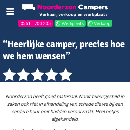
Verhuur, verkoop en werkplaats
0561 - 700 205
Werkplaats
Verkoop
“Heerlijke camper, precies hoe
we hem wensen”
Noorderzon heeft goed materiaal. Nooit teleurgesteld in
zaken ook niet in afhandeling van schade die we bij een
eerdere huur ooit hadden veroorzaakt. Heel netjes
afgehandeld.