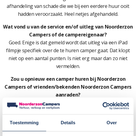
afhandeling van schade die we bij een eerdere huur ooit
hadden veroorzaakt. Heel netjes afgehandeld.
Wat vond u van de service en/of uitleg van Noorderzon
Campers of de campereigenaar?
Goed. Enige is dat gemeld wordt dat uitleg via een iPad
filmpje specifiek over de te huren camper gaat. Dat klopt
niet op een aantal punten. Is niet erg maar dan zo niet
vermelden.
Zou u opnieuw een camper huren bij Noorderzon
Campers of vrienden/bekenden Noorderzon Campers
aanraden?
Allebei: zeker!
Cijfer:
10
Toestemming
Details
Over