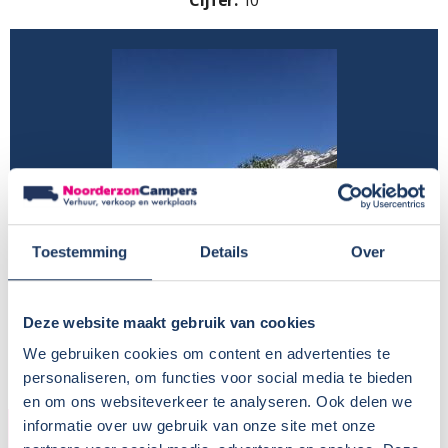
Cijfer:
10
Toestemming
Details
Over
Deze website maakt gebruik van cookies
We gebruiken cookies om content en advertenties te
personaliseren, om functies voor social media te bieden
en om ons websiteverkeer te analyseren. Ook delen we
HUURDER
informatie over uw gebruik van onze site met onze