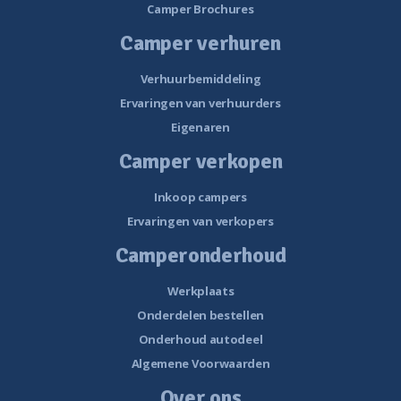
Camper Brochures
Camper verhuren
Verhuurbemiddeling
Ervaringen van verhuurders
Eigenaren
Camper verkopen
Inkoop campers
Ervaringen van verkopers
Camperonderhoud
Werkplaats
Onderdelen bestellen
Onderhoud autodeel
Algemene Voorwaarden
Over ons