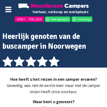
Verhuur, verkoop en werkplaats
0561 - 700 205
Werkplaats
Verkoop
Heerlijk genoten van de
buscamper in Noorwegen
Hoe heeft u het reizen in een camper ervaren?
Geweldig, was niet de eerste keer maar met de camper
reizen heeft onze voorkeur.
Waar bent u geweest?