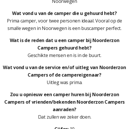
Noorwegen
Wat vond u van de camper die u gehuurd hebt?
Prima camper, voor twee personen ideaal. Vooral op de
smalle wegen in Noorwegen is een buscamper perfect.
Wat is de reden dat u een camper bij Noorderzon
Campers gehuurd hebt?
Geschikte mensen en is in de buurt.
Wat vond u van de service en/of uitleg van Noorderzon
Campers of de campereigenaar?
Uitleg was prima.
Zou u opnieuw een camper huren bij Noorderzon
Campers of vrienden/bekenden Noorderzon Campers
aanraden?
Dat zullen we zeker doen.