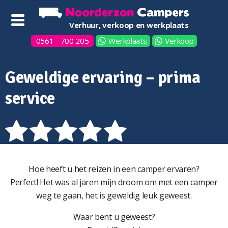
Verhuur, verkoop en werkplaats
0561 - 700 205
Werkplaats
Verkoop
Geweldige ervaring – prima
service
Hoe heeft u het reizen in een camper ervaren?
Perfect! Het was al jaren mijn droom om met een camper
weg te gaan, het is geweldig leuk geweest.
Waar bent u geweest?