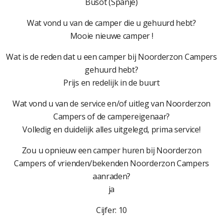
Busot (Spanje)
Wat vond u van de camper die u gehuurd hebt?
Mooie nieuwe camper !
Wat is de reden dat u een camper bij Noorderzon Campers
gehuurd hebt?
Prijs en redelijk in de buurt
Wat vond u van de service en/of uitleg van Noorderzon
Campers of de campereigenaar?
Volledig en duidelijk alles uitgelegd, prima service!
Zou u opnieuw een camper huren bij Noorderzon
Campers of vrienden/bekenden Noorderzon Campers
aanraden?
ja
Cijfer: 10