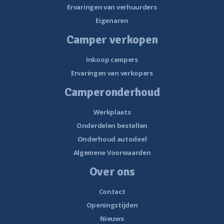
Ervaringen van verhuurders
Eigenaren
Camper verkopen
Inkoop campers
Ervaringen van verkopers
Camperonderhoud
Werkplaats
Onderdelen bestellen
Onderhoud autodeel
Algemene Voorwaarden
Over ons
Contact
Openingstijden
Nieuws