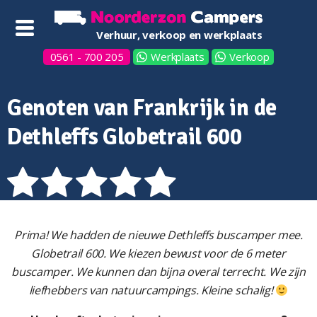
Verhuur, verkoop en werkplaats
0561 - 700 205
Werkplaats
Verkoop
Genoten van Frankrijk in de
Dethleffs Globetrail 600
Prima! We hadden de nieuwe Dethleffs buscamper mee.
Globetrail 600. We kiezen bewust voor de 6 meter
buscamper. We kunnen dan bijna overal terrecht. We zijn
liefhebbers van natuurcampings. Kleine schalig!