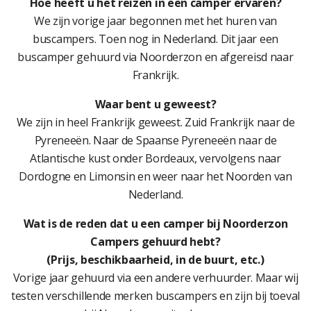
Hoe heeft u het reizen in een camper ervaren?
We zijn vorige jaar begonnen met het huren van
buscampers. Toen nog in Nederland. Dit jaar een
buscamper gehuurd via Noorderzon en afgereisd naar
Frankrijk.
Waar bent u geweest?
We zijn in heel Frankrijk geweest. Zuid Frankrijk naar de
Pyreneeën. Naar de Spaanse Pyreneeën naar de
Atlantische kust onder Bordeaux, vervolgens naar
Dordogne en Limonsin en weer naar het Noorden van
Nederland.
Wat is de reden dat u een camper bij Noorderzon
Campers gehuurd hebt?
(Prijs, beschikbaarheid, in de buurt, etc.)
Vorige jaar gehuurd via een andere verhuurder. Maar wij
testen verschillende merken buscampers en zijn bij toeval