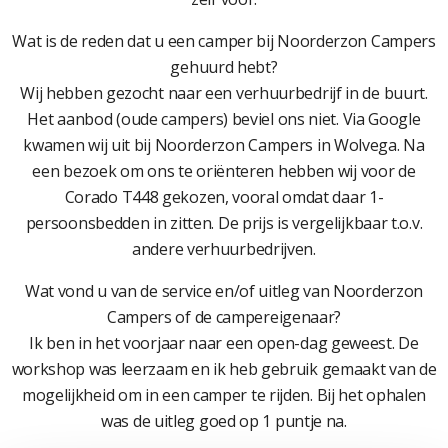
Wat is de reden dat u een camper bij Noorderzon Campers
gehuurd hebt?
Wij hebben gezocht naar een verhuurbedrijf in de buurt.
Het aanbod (oude campers) beviel ons niet. Via Google
kwamen wij uit bij Noorderzon Campers in Wolvega. Na
een bezoek om ons te oriënteren hebben wij voor de
Corado T448 gekozen, vooral omdat daar 1-
persoonsbedden in zitten. De prijs is vergelijkbaar t.o.v.
andere verhuurbedrijven.
Wat vond u van de service en/of uitleg van Noorderzon
Campers of de campereigenaar?
Ik ben in het voorjaar naar een open-dag geweest. De
workshop was leerzaam en ik heb gebruik gemaakt van de
mogelijkheid om in een camper te rijden. Bij het ophalen
was de uitleg goed op 1 puntje na.