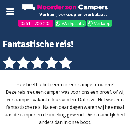
Verhuur, verkoop en werkplaats
0561 - 700 205
Werkplaats
Verkoop
Fantastische reis!
Hoe heeft u het reizen in een camper ervaren?
Deze reis met een camper was voor ons een proef, of wij
een camper-vakantie leuk vinden. Dat is zo. Het was een
fantastische reis. Na een paar dagen waren wij helemaal
aan de camper en de indeling gewend. Die is namelijk heel
anders dan in onze boot.