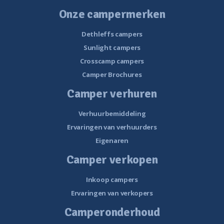
Onze campermerken
Dethleffs campers
Sunlight campers
Crosscamp campers
Camper Brochures
Camper verhuren
Verhuurbemiddeling
Ervaringen van verhuurders
Eigenaren
Camper verkopen
Inkoop campers
Ervaringen van verkopers
Camperonderhoud