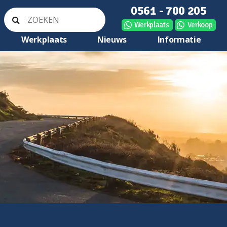
0561 - 700 205
Werkplaats
Verkoop
Werkplaats
Nieuws
Informatie