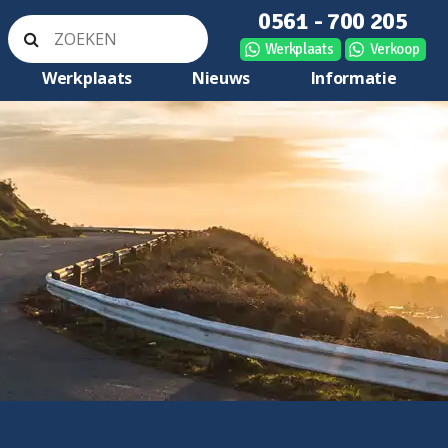
0561 - 700 205
Werkplaats
Verkoop
Werkplaats
Nieuws
Informatie