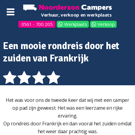
Verhuur, verkoop en werkplaats
0561 - 700 205
Werkplaats
Verkoop
Een mooie rondreis door het
zuiden van Frankrijk
Het was voor ons de tweede keer dat wij met een camper
op pad zijn geweest. Het was een leerzame en rijke
ervaring.
Op rondreis door Frankrijk en dan vooral het zuiden omdat
het weer daar prachtig was.