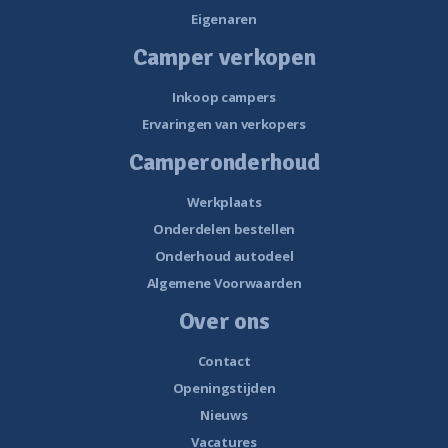
Eigenaren
Camper verkopen
Inkoop campers
Ervaringen van verkopers
Camperonderhoud
Werkplaats
Onderdelen bestellen
Onderhoud autodeel
Algemene Voorwaarden
Over ons
Contact
Openingstijden
Nieuws
Vacatures