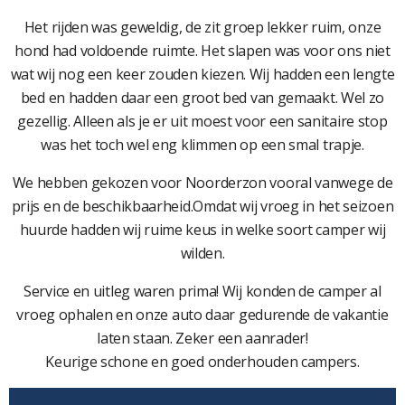
Het rijden was geweldig, de zit groep lekker ruim, onze
hond had voldoende ruimte. Het slapen was voor ons niet
wat wij nog een keer zouden kiezen. Wij hadden een lengte
bed en hadden daar een groot bed van gemaakt. Wel zo
gezellig. Alleen als je er uit moest voor een sanitaire stop
was het toch wel eng klimmen op een smal trapje.
We hebben gekozen voor Noorderzon vooral vanwege de
prijs en de beschikbaarheid.Omdat wij vroeg in het seizoen
huurde hadden wij ruime keus in welke soort camper wij
wilden.
Service en uitleg waren prima! Wij konden de camper al
vroeg ophalen en onze auto daar gedurende de vakantie
laten staan. Zeker een aanrader!
Keurige schone en goed onderhouden campers.