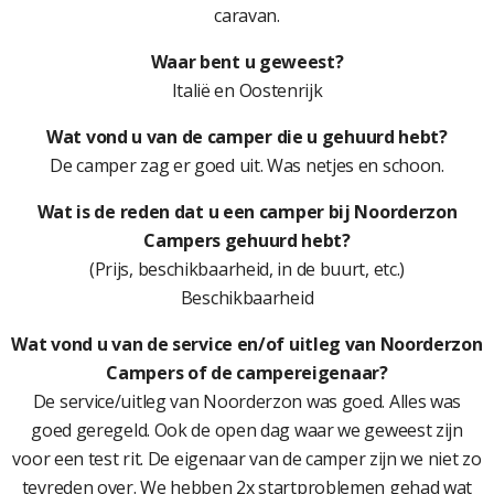
caravan.
Waar bent u geweest?
Italië en Oostenrijk
Wat vond u van de camper die u gehuurd hebt?
De camper zag er goed uit. Was netjes en schoon.
Wat is de reden dat u een camper bij Noorderzon
Campers gehuurd hebt?
(Prijs, beschikbaarheid, in de buurt, etc.)
Beschikbaarheid
Wat vond u van de service en/of uitleg van Noorderzon
Campers of de campereigenaar?
De service/uitleg van Noorderzon was goed. Alles was
goed geregeld. Ook de open dag waar we geweest zijn
voor een test rit. De eigenaar van de camper zijn we niet zo
tevreden over. We hebben 2x startproblemen gehad wat