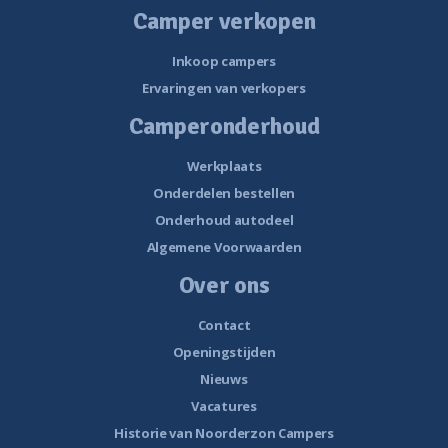
Camper verkopen
Inkoop campers
Ervaringen van verkopers
Camperonderhoud
Werkplaats
Onderdelen bestellen
Onderhoud autodeel
Algemene Voorwaarden
Over ons
Contact
Openingstijden
Nieuws
Vacatures
Historie van Noorderzon Campers