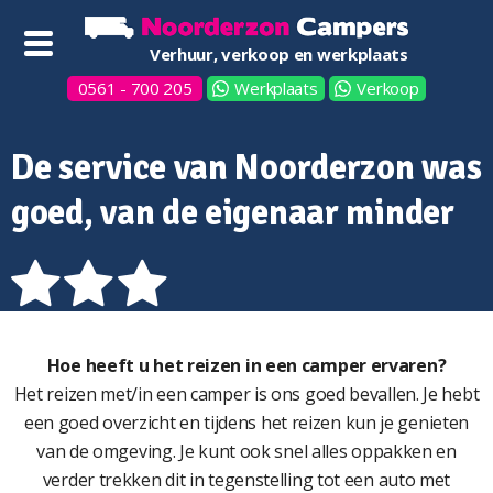
Verhuur, verkoop en werkplaats
0561 - 700 205
Werkplaats
Verkoop
De service van Noorderzon was
goed, van de eigenaar minder
Hoe heeft u het reizen in een camper ervaren?
Het reizen met/in een camper is ons goed bevallen. Je hebt
een goed overzicht en tijdens het reizen kun je genieten
van de omgeving. Je kunt ook snel alles oppakken en
verder trekken dit in tegenstelling tot een auto met