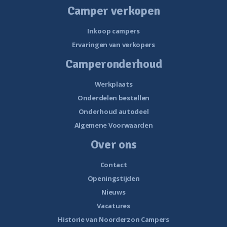
Camper verkopen
Inkoop campers
Ervaringen van verkopers
Camperonderhoud
Werkplaats
Onderdelen bestellen
Onderhoud autodeel
Algemene Voorwaarden
Over ons
Contact
Openingstijden
Nieuws
Vacatures
Historie van Noorderzon Campers