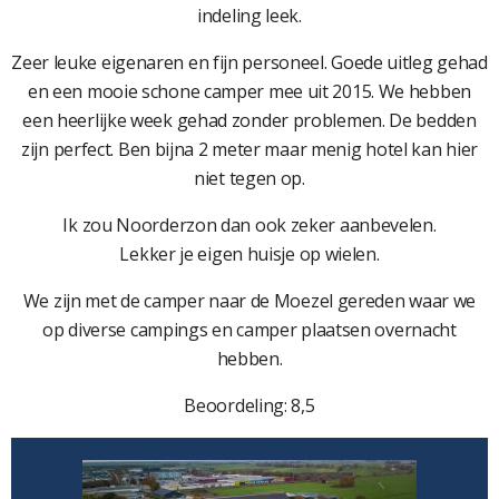
indeling leek.
Zeer leuke eigenaren en fijn personeel. Goede uitleg gehad
en een mooie schone camper mee uit 2015. We hebben
een heerlijke week gehad zonder problemen. De bedden
zijn perfect. Ben bijna 2 meter maar menig hotel kan hier
niet tegen op.
Ik zou Noorderzon dan ook zeker aanbevelen.
Lekker je eigen huisje op wielen.
We zijn met de camper naar de Moezel gereden waar we
op diverse campings en camper plaatsen overnacht
hebben.
Beoordeling: 8,5