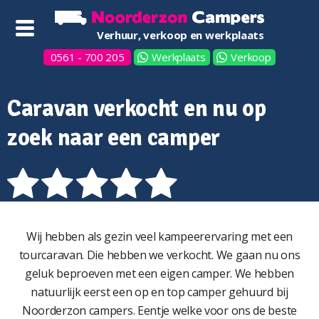
Verhuur, verkoop en werkplaats
0561 - 700 205
Werkplaats
Verkoop
Caravan verkocht en nu op
zoek naar een camper
Wij hebben als gezin veel kampeerervaring met een
tourcaravan. Die hebben we verkocht. We gaan nu ons
geluk beproeven met een eigen camper. We hebben
natuurlijk eerst een op en top camper gehuurd bij
Noorderzon campers. Eentje welke voor ons de beste