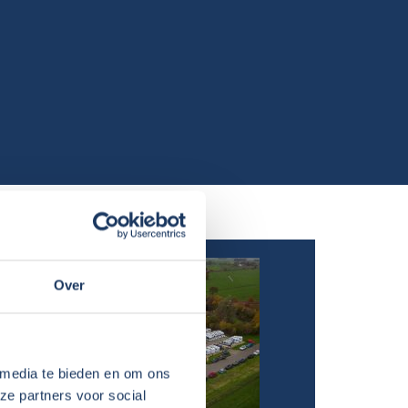
Over
 media te bieden en om ons
ze partners voor social