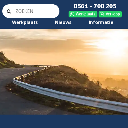
0561 - 700 205
Werkplaats
Verkoop
Werkplaats
Nieuws
Informatie