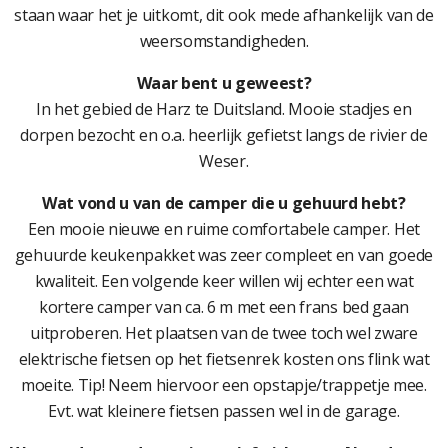
staan waar het je uitkomt, dit ook mede afhankelijk van de
weersomstandigheden.
Waar bent u geweest?
In het gebied de Harz te Duitsland. Mooie stadjes en
dorpen bezocht en o.a. heerlijk gefietst langs de rivier de
Weser.
Wat vond u van de camper die u gehuurd hebt?
Een mooie nieuwe en ruime comfortabele camper. Het
gehuurde keukenpakket was zeer compleet en van goede
kwaliteit. Een volgende keer willen wij echter een wat
kortere camper van ca. 6 m met een frans bed gaan
uitproberen. Het plaatsen van de twee toch wel zware
elektrische fietsen op het fietsenrek kosten ons flink wat
moeite. Tip! Neem hiervoor een opstapje/trappetje mee.
Evt. wat kleinere fietsen passen wel in de garage.