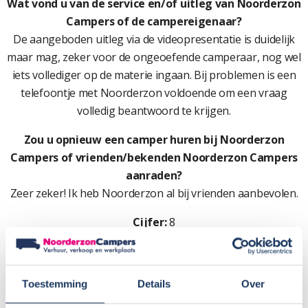
Wat vond u van de service en/of uitleg van Noorderzon
Campers of de campereigenaar?
De aangeboden uitleg via de videopresentatie is duidelijk
maar mag, zeker voor de ongeoefende camperaar, nog wel
iets vollediger op de materie ingaan. Bij problemen is een
telefoontje met Noorderzon voldoende om een vraag
volledig beantwoord te krijgen.
Zou u opnieuw een camper huren bij Noorderzon
Campers of vrienden/bekenden Noorderzon Campers
aanraden?
Zeer zeker! Ik heb Noorderzon al bij vrienden aanbevolen.
Cijfer:
8
Toestemming
Details
Over