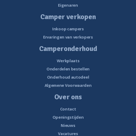
Eigenaren
Camper verkopen
Inkoop campers
Ervaringen van verkopers
Camperonderhoud
Werkplaats
Onderdelen bestellen
Onderhoud autodeel
Algemene Voorwaarden
Over ons
Contact
Openingstijden
Nieuws
Vacatures