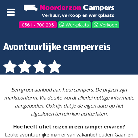
Verhuur, verkoop en werkplaats
0561 - 700 205
Werkplaats
Verkoop
Avontuurlijke camperreis
Een groot aanbod aan huurcampers. De prijzen zijn
marktconform. Via de site wordt allerlei nuttige informatie
aangeboden. Ook fijn dat je de eigen auto op het
afgesloten terrein kan achterlaten.
Hoe heeft u het reizen in een camper ervaren?
Leuke avontuurlijke manier van vakantiehouden. Gaan en