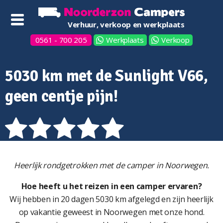
Verhuur, verkoop en werkplaats
0561 - 700 205
Werkplaats
Verkoop
5030 km met de Sunlight V66,
geen centje pijn!
Heerlijk rondgetrokken met de camper in Noorwegen.
Hoe heeft u het reizen in een camper ervaren?
Wij hebben in 20 dagen 5030 km afgelegd en zijn heerlijk
op vakantie geweest in Noorwegen met onze hond.