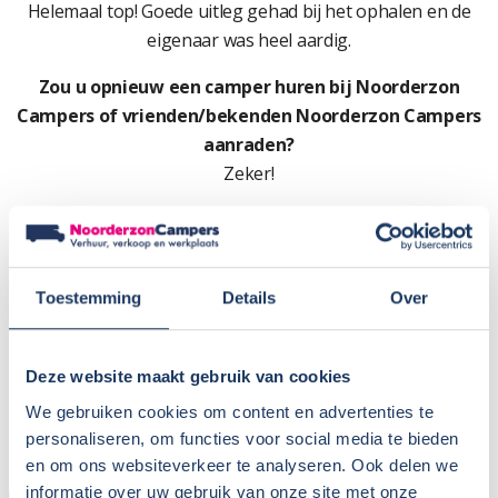
Helemaal top! Goede uitleg gehad bij het ophalen en de
eigenaar was heel aardig.
Zou u opnieuw een camper huren bij Noorderzon
Campers of vrienden/bekenden Noorderzon Campers
aanraden?
Zeker!
Cijfer:
9
Toestemming
Details
Over
Deze website maakt gebruik van cookies
We gebruiken cookies om content en advertenties te
personaliseren, om functies voor social media te bieden
en om ons websiteverkeer te analyseren. Ook delen we
informatie over uw gebruik van onze site met onze