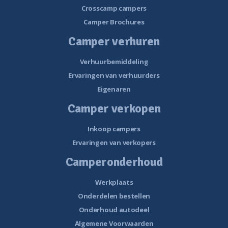
Crosscamp campers
Camper Brochures
Camper verhuren
Verhuurbemiddeling
Ervaringen van verhuurders
Eigenaren
Camper verkopen
Inkoop campers
Ervaringen van verkopers
Camperonderhoud
Werkplaats
Onderdelen bestellen
Onderhoud autodeel
Algemene Voorwaarden