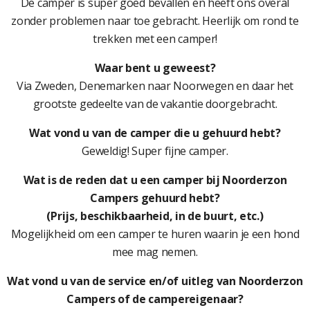
De camper is super goed bevallen en heeft ons overal
zonder problemen naar toe gebracht. Heerlijk om rond te
trekken met een camper!
Waar bent u geweest?
Via Zweden, Denemarken naar Noorwegen en daar het
grootste gedeelte van de vakantie doorgebracht.
Wat vond u van de camper die u gehuurd hebt?
Geweldig! Super fijne camper.
Wat is de reden dat u een camper bij Noorderzon
Campers gehuurd hebt?
(Prijs, beschikbaarheid, in de buurt, etc.)
Mogelijkheid om een camper te huren waarin je een hond
mee mag nemen.
Wat vond u van de service en/of uitleg van Noorderzon
Campers of de campereigenaar?