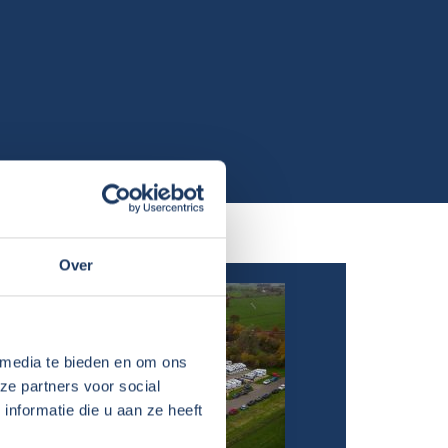
Over
 media te bieden en om ons
ze partners voor social
nformatie die u aan ze heeft