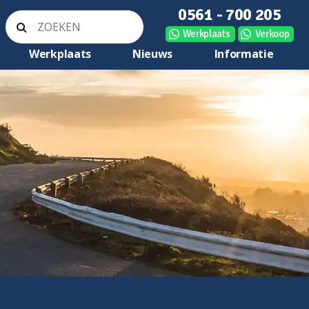
0561 - 700 205
Werkplaats
Verkoop
Werkplaats
Nieuws
Informatie