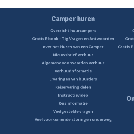
Camper huren
Overzicht huurcampers
Gratis E-book – Tig Vragen en Antwoorden
Grat
over het Huren van een Camper
Gratis E
Nieuwsbrief verhuur
Algemene voorwaarden verhuur
Verhuurinformatie
Ervaringen van huurders
Reiservaring delen
Instructievideo
O
Reisinformatie
Veelgestelde vragen
Veel voorkomende storingen onderweg