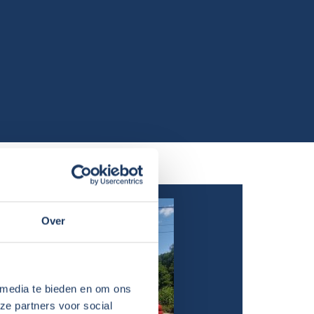
Over
 media te bieden en om ons
ze partners voor social