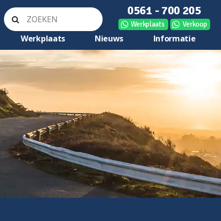
0561 - 700 205
Werkplaats
Verkoop
Werkplaats
Nieuws
Informatie