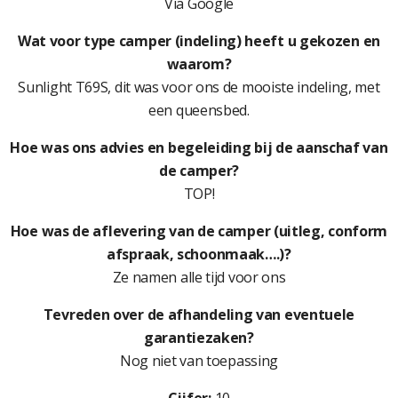
Via Google
Wat voor type camper (indeling) heeft u gekozen en
waarom?
Sunlight T69S, dit was voor ons de mooiste indeling, met
een queensbed.
Hoe was ons advies en begeleiding bij de aanschaf van
de camper?
TOP!
Hoe was de aflevering van de camper (uitleg, conform
afspraak, schoonmaak….)?
Ze namen alle tijd voor ons
Tevreden over de afhandeling van eventuele
garantiezaken?
Nog niet van toepassing