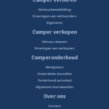
Verhuurbemiddeling
Ervaringen van verhuurders
Eigenaren
Camper verkopen
Inkoop campers
Ervaringen van verkopers
Camperonderhoud
Werkplaats
Onderdelen bestellen
Onderhoud autodeel
Algemene Voorwaarden
Over ons
Contact