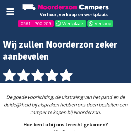
Verhuur, verkoop en werkplaats
0561 - 700 205
Werkplaats
Verkoop
Wij zullen Noorderzon zeker
aanbevelen
De goede voorlichting, de uitstraling van het pand en de
duidelijkheid bij afspraken hebben ons doen besluiten een
camper te kopen bij Noorderzon.
Hoe bent u bij ons terecht gekomen?